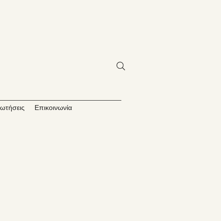
ωτήσεις
Επικοινωνία