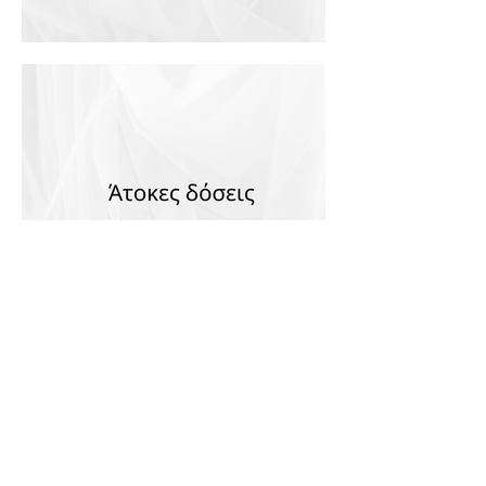
CONTACT